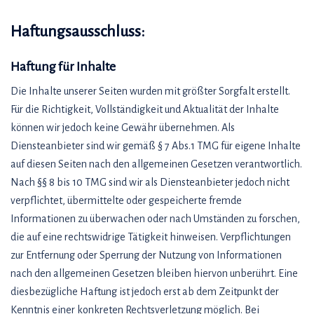
Haftungsausschluss:
Haftung für Inhalte
Die Inhalte unserer Seiten wurden mit größter Sorgfalt erstellt.
Für die Richtigkeit, Vollständigkeit und Aktualität der Inhalte
können wir jedoch keine Gewähr übernehmen. Als
Diensteanbieter sind wir gemäß § 7 Abs.1 TMG für eigene Inhalte
auf diesen Seiten nach den allgemeinen Gesetzen verantwortlich.
Nach §§ 8 bis 10 TMG sind wir als Diensteanbieter jedoch nicht
verpflichtet, übermittelte oder gespeicherte fremde
Informationen zu überwachen oder nach Umständen zu forschen,
die auf eine rechtswidrige Tätigkeit hinweisen. Verpflichtungen
zur Entfernung oder Sperrung der Nutzung von Informationen
nach den allgemeinen Gesetzen bleiben hiervon unberührt. Eine
diesbezügliche Haftung ist jedoch erst ab dem Zeitpunkt der
Kenntnis einer konkreten Rechtsverletzung möglich. Bei