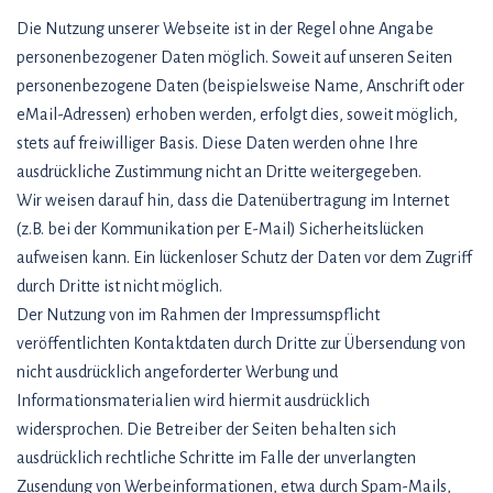
Die Nutzung unserer Webseite ist in der Regel ohne Angabe
personenbezogener Daten möglich. Soweit auf unseren Seiten
personenbezogene Daten (beispielsweise Name, Anschrift oder
eMail-Adressen) erhoben werden, erfolgt dies, soweit möglich,
stets auf freiwilliger Basis. Diese Daten werden ohne Ihre
ausdrückliche Zustimmung nicht an Dritte weitergegeben.
Wir weisen darauf hin, dass die Datenübertragung im Internet
(z.B. bei der Kommunikation per E-Mail) Sicherheitslücken
aufweisen kann. Ein lückenloser Schutz der Daten vor dem Zugriff
durch Dritte ist nicht möglich.
Der Nutzung von im Rahmen der Impressumspflicht
veröffentlichten Kontaktdaten durch Dritte zur Übersendung von
nicht ausdrücklich angeforderter Werbung und
Informationsmaterialien wird hiermit ausdrücklich
widersprochen. Die Betreiber der Seiten behalten sich
ausdrücklich rechtliche Schritte im Falle der unverlangten
Zusendung von Werbeinformationen, etwa durch Spam-Mails,