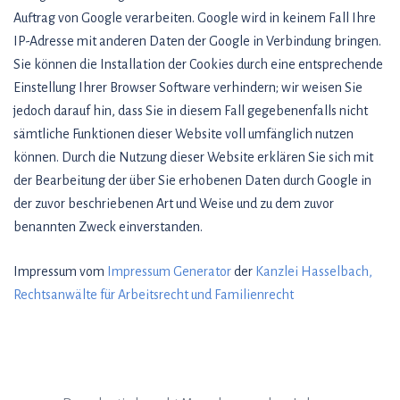
Auftrag von Google verarbeiten. Google wird in keinem Fall Ihre
IP-Adresse mit anderen Daten der Google in Verbindung bringen.
Sie können die Installation der Cookies durch eine entsprechende
Einstellung Ihrer Browser Software verhindern; wir weisen Sie
jedoch darauf hin, dass Sie in diesem Fall gegebenenfalls nicht
sämtliche Funktionen dieser Website voll umfänglich nutzen
können. Durch die Nutzung dieser Website erklären Sie sich mit
der Bearbeitung der über Sie erhobenen Daten durch Google in
der zuvor beschriebenen Art und Weise und zu dem zuvor
benannten Zweck einverstanden.
Impressum vom
Impressum Generator
der
Kanzlei Hasselbach,
Rechtsanwälte für Arbeitsrecht und Familienrecht