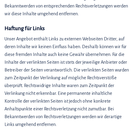
Bekanntwerden von entsprechenden Rechtsverletzungen werden
wir diese Inhalte umgehend entfernen.
Haftung für Links
Unser Angebot enthält Links zu externen Webseiten Dritter, auf
deren Inhalte wir keinen Einfluss haben. Deshalb können wir für
diese fremden Inhalte auch keine Gewähr übernehmen. Für die
Inhalte der verlinkten Seiten ist stets der jeweilige Anbieter oder
Betreiber der Seiten verantwortlich. Die verlinkten Seiten wurden
zum Zeitpunkt der Verlinkung auf mögliche Rechtsverstöße
überprüft. Rechtswidrige Inhalte waren zum Zeitpunkt der
Verlinkung nicht erkennbar. Eine permanente inhaltliche
Kontrolle der verlinkten Seiten ist jedoch ohne konkrete
Anhaltspunkte einer Rechtsverletzung nicht zumutbar. Bei
Bekanntwerden von Rechtsverletzungen werden wir derartige
Links umgehend entfernen.