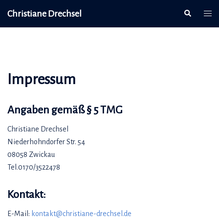
Christiane Drechsel
Impressum
Angaben gemäß § 5 TMG
Christiane Drechsel
Niederhohndorfer Str. 54
08058 Zwickau
Tel.0170/3522478
Kontakt:
E-Mail:
kontakt@christiane-drechsel.de