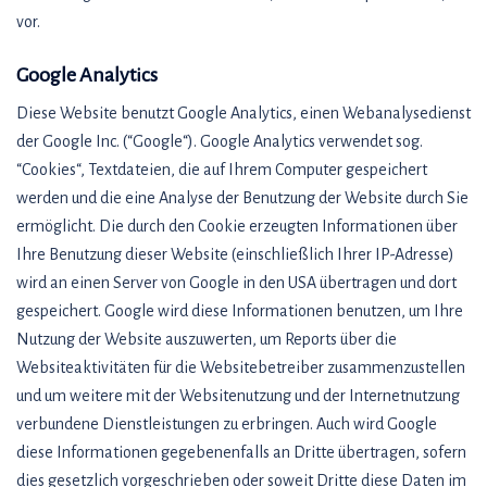
vor.
Google Analytics
Diese Website benutzt Google Analytics, einen Webanalysedienst
der Google Inc. (“Google“). Google Analytics verwendet sog.
“Cookies“, Textdateien, die auf Ihrem Computer gespeichert
werden und die eine Analyse der Benutzung der Website durch Sie
ermöglicht. Die durch den Cookie erzeugten Informationen über
Ihre Benutzung dieser Website (einschließlich Ihrer IP-Adresse)
wird an einen Server von Google in den USA übertragen und dort
gespeichert. Google wird diese Informationen benutzen, um Ihre
Nutzung der Website auszuwerten, um Reports über die
Websiteaktivitäten für die Websitebetreiber zusammenzustellen
und um weitere mit der Websitenutzung und der Internetnutzung
verbundene Dienstleistungen zu erbringen. Auch wird Google
diese Informationen gegebenenfalls an Dritte übertragen, sofern
dies gesetzlich vorgeschrieben oder soweit Dritte diese Daten im