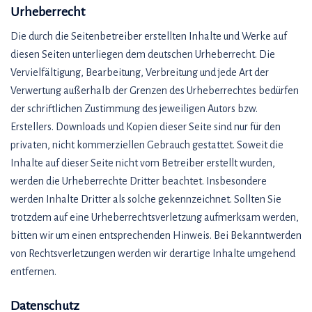
Urheberrecht
Die durch die Seitenbetreiber erstellten Inhalte und Werke auf
diesen Seiten unterliegen dem deutschen Urheberrecht. Die
Vervielfältigung, Bearbeitung, Verbreitung und jede Art der
Verwertung außerhalb der Grenzen des Urheberrechtes bedürfen
der schriftlichen Zustimmung des jeweiligen Autors bzw.
Erstellers. Downloads und Kopien dieser Seite sind nur für den
privaten, nicht kommerziellen Gebrauch gestattet. Soweit die
Inhalte auf dieser Seite nicht vom Betreiber erstellt wurden,
werden die Urheberrechte Dritter beachtet. Insbesondere
werden Inhalte Dritter als solche gekennzeichnet. Sollten Sie
trotzdem auf eine Urheberrechtsverletzung aufmerksam werden,
bitten wir um einen entsprechenden Hinweis. Bei Bekanntwerden
von Rechtsverletzungen werden wir derartige Inhalte umgehend
entfernen.
Datenschutz