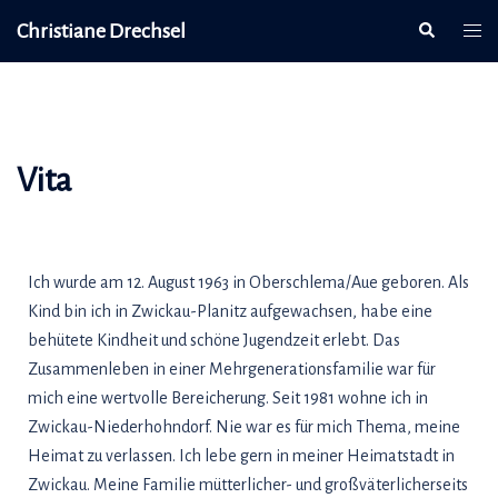
Christiane Drechsel
Vita
Ich wurde am 12. August 1963 in Oberschlema/Aue geboren. Als
Kind bin ich in Zwickau-Planitz aufgewachsen, habe eine
behütete Kindheit und schöne Jugendzeit erlebt. Das
Zusammenleben in einer Mehrgenerationsfamilie war für
mich eine wertvolle Bereicherung. Seit 1981 wohne ich in
Zwickau-Niederhohndorf. Nie war es für mich Thema, meine
Heimat zu verlassen. Ich lebe gern in meiner Heimatstadt in
Zwickau. Meine Familie mütterlicher- und großväterlicherseits