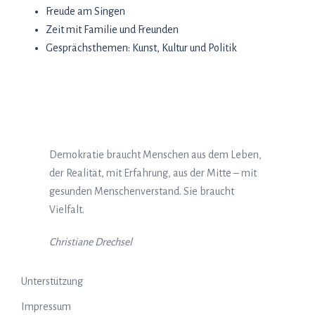
Freude am Singen
Zeit mit Familie und Freunden
Gesprächsthemen: Kunst, Kultur und Politik
Demokratie braucht Menschen aus dem Leben,
der Realität, mit Erfahrung, aus der Mitte – mit
gesunden Menschenverstand. Sie braucht
Vielfalt.
Christiane Drechsel
Unterstützung
Impressum